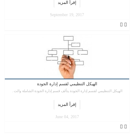
إقرأ المزيد
September 19, 2017
الهيكل التنظيمي لقسم إدارة الجودة
الهيكل التنظيمي لقسم إدارة الجودة يتألف قسم إدارة الجودة الشاملة والت .
إقرأ المزيد
June 04, 2017