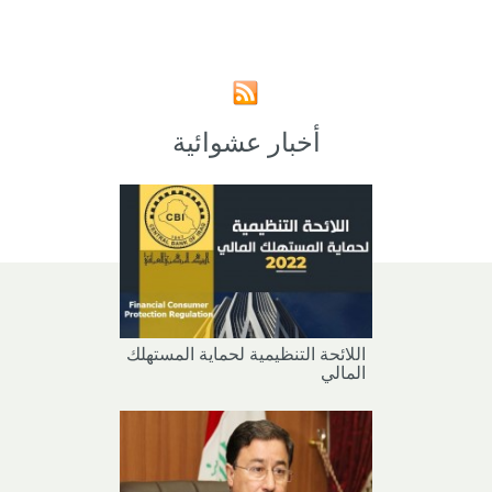
أخبار عشوائية
اللائحة التنظيمية لحماية المستهلك
المالي