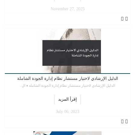
November 27, 2025
الدليل الإرشادي لاختيار مستشار نظام إدارة الجودة الشاملة
الدليل الإرشادي لاختيار مستشار نظام إدارة الجودة الشاملة ♦ ال .
إقرأ المزيد
July 06, 2023