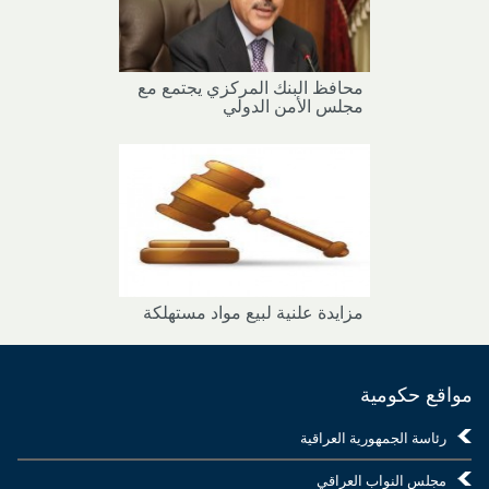
محافظ البنك المركزي يجتمع مع
مجلس الأمن الدولي
مزايدة علنية لبيع مواد مستهلكة
مواقع حكومية
رئاسة الجمهورية العراقية
مجلس النواب العراقي