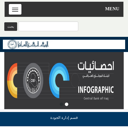
MENU
Toggle
navigation
قسم إدارة الجودة