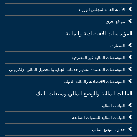
الأمانه العامة لمجلس الوزراء
مواقع اخرى
المؤسسات الاقتصادية والمالية
المصارف
المؤسسات المالية غير المصرفية
المؤسسات المعتمدة بتقديم خدمات الجباية والتحصيل المالي الإلكتروني
المؤسسات الاقتصادية والمالية الدولية
البيانات المالية والوضع المالي ومبيعات البنك
البيانات المالية
البيانات المالية للسنوات السابقة
جداول الوضع المالي